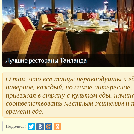
Лучшие рестораны Таиланда
О том, что все тайцы неравнодушны к ед
наверное, каждый, но самое интересное,
приезжая в страну с культом еды, начи
соответствовать местным жителям и п
времени еде.
Поделись!