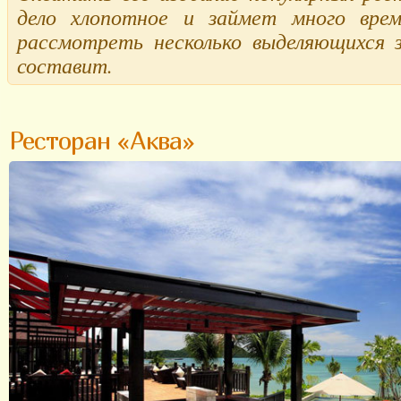
дело хлопотное и займет много вре
рассмотреть несколько выделяющихся 
составит.
Ресторан «Аква»