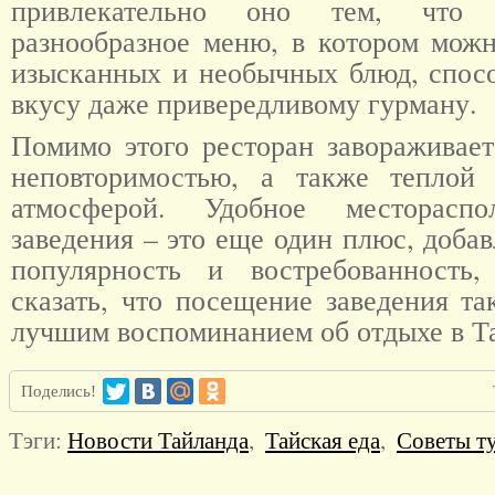
привлекательно оно тем, что 
разнообразное меню, в котором можн
изысканных и необычных блюд, спос
вкусу даже привередливому гурману.
Помимо этого ресторан завораживает
неповторимостью, а также теплой
атмосферой. Удобное местораспо
заведения – это еще один плюс, доб
популярность и востребованност
сказать, что посещение заведения та
лучшим воспоминанием об отдыхе в Т
Поделись!
Тэги:
Новости Тайланда
,
Тайская еда
,
Советы т