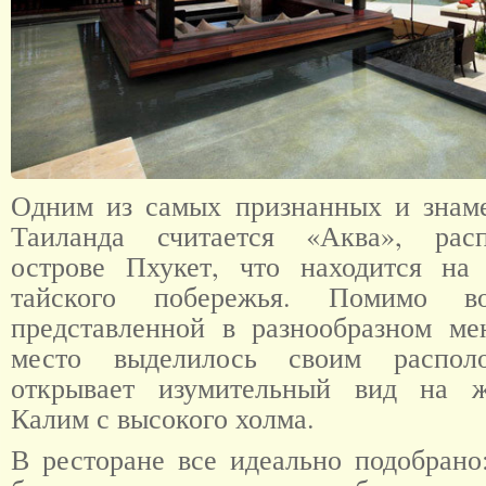
Одним из самых признанных и знам
Таиланда считается «Аква», рас
острове Пхукет, что находится на
тайского побережья. Помимо в
представленной в разнообразном ме
место выделилось своим располо
открывает изумительный вид на 
Калим с высокого холма.
В ресторане все идеально подобрано