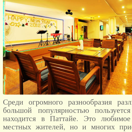
Среди огромного разнообразия раз
большой популярностью пользуется
находится в Паттайе. Это любимое
местных жителей, но и многих при