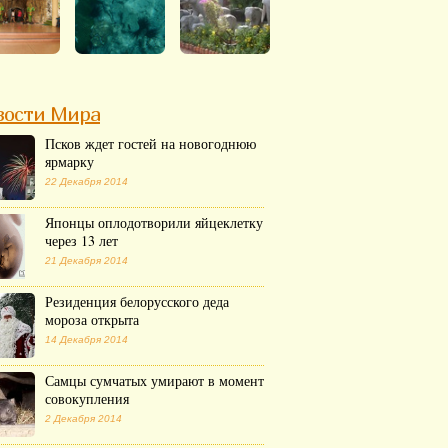
вости Мира
Псков ждет гостей на новогоднюю
ярмарку
22 Декабря 2014
Японцы оплодотворили яйцеклетку
через 13 лет
21 Декабря 2014
Резиденция белорусского деда
мороза открыта
14 Декабря 2014
Самцы сумчатых умирают в момент
совокупления
2 Декабря 2014