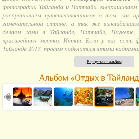
фотографии Тайланда и Паттайи, выпрашиваем и
распрашиваем путешественников о том, как п
замечательной стране, а так же выкладывае
делаем сами в Тайланде, Паттайе, Пхукете,
красивейших местах Интая. Если у вас есть 
Тайланде 2017, просим поделиться этими кадрами
Вернуться в альбом
Альбом «Отдых в Тайланд