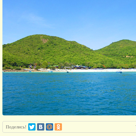
Поделись!