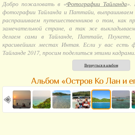
Добро пожаловать в «
Фотографии Тайланда
».
фотографии Тайланда и Паттайи, выпрашиваем и
распрашиваем путешественников о том, как п
замечательной стране, а так же выкладывае
делаем сами в Тайланде, Паттайе, Пхукете,
красивейших местах Интая. Если у вас есть 
Тайланде 2017, просим поделиться этими кадрами
Вернуться в альбом
Альбом «Остров Ко Лан и е