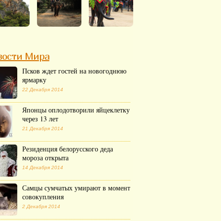
вости Мира
Псков ждет гостей на новогоднюю
ярмарку
22 Декабря 2014
Японцы оплодотворили яйцеклетку
через 13 лет
21 Декабря 2014
Резиденция белорусского деда
мороза открыта
14 Декабря 2014
Самцы сумчатых умирают в момент
совокупления
2 Декабря 2014