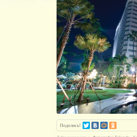
Поделись!