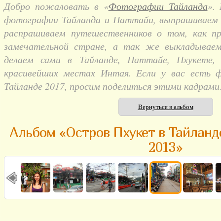
Добро пожаловать в «
Фотографии Тайланда
».
фотографии Тайланда и Паттайи, выпрашиваем и
распрашиваем путешественников о том, как п
замечательной стране, а так же выкладывае
делаем сами в Тайланде, Паттайе, Пхукете,
красивейших местах Интая. Если у вас есть 
Тайланде 2017, просим поделиться этими кадрами
Вернуться в альбом
Альбом «Остров Пхукет в Тайланд
2013»