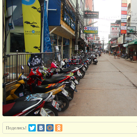
Поделись!