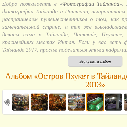
Добро пожаловать в «
Фотографии Тайланда
».
фотографии Тайланда и Паттайи, выпрашиваем и
распрашиваем путешественников о том, как п
замечательной стране, а так же выкладывае
делаем сами в Тайланде, Паттайе, Пхукете,
красивейших местах Интая. Если у вас есть 
Тайланде 2017, просим поделиться этими кадрами
Вернуться в альбом
Альбом «Остров Пхукет в Тайланд
2013»