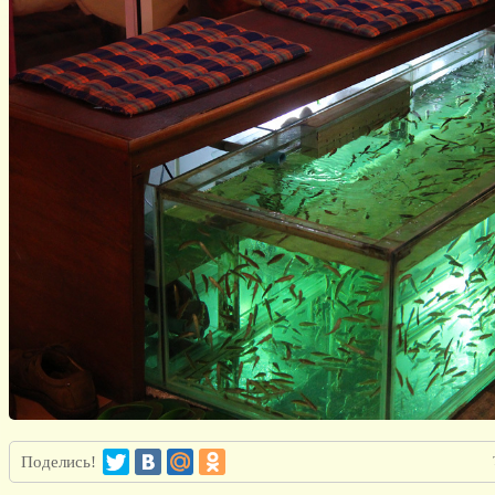
Поделись!