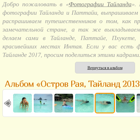
Добро пожаловать в «
Фотографии Тайланда
».
фотографии Тайланда и Паттайи, выпрашиваем и
распрашиваем путешественников о том, как п
замечательной стране, а так же выкладывае
делаем сами в Тайланде, Паттайе, Пхукете,
красивейших местах Интая. Если у вас есть 
Тайланде 2017, просим поделиться этими кадрами
Вернуться в альбом
Альбом «Остров Рая, Тайланд 2013