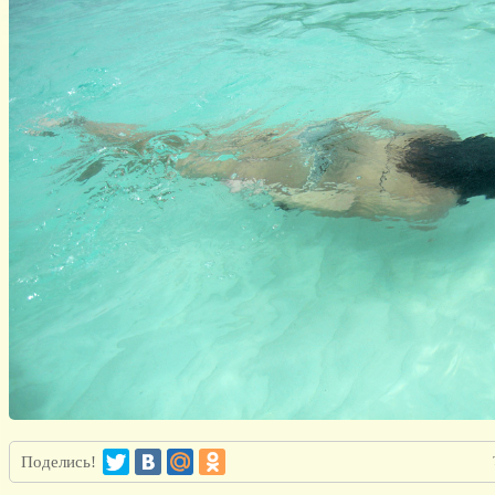
Поделись!