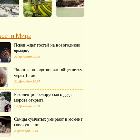
вости Мира
Псков ждет гостей на новогоднюю
ярмарку
22 Декабря 2014
Японцы оплодотворили яйцеклетку
через 13 лет
21 Декабря 2014
Резиденция белорусского деда
мороза открыта
14 Декабря 2014
Самцы сумчатых умирают в момент
совокупления
2 Декабря 2014