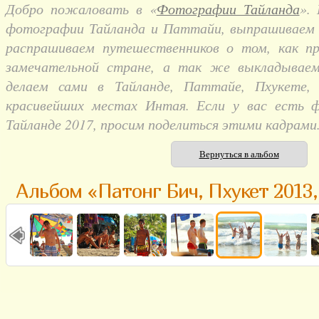
Добро пожаловать в «
Фотографии Тайланда
».
фотографии Тайланда и Паттайи, выпрашиваем и
распрашиваем путешественников о том, как п
замечательной стране, а так же выкладывае
делаем сами в Тайланде, Паттайе, Пхукете,
красивейших местах Интая. Если у вас есть 
Тайланде 2017, просим поделиться этими кадрами
Вернуться в альбом
Альбом «Патонг Бич, Пхукет 2013