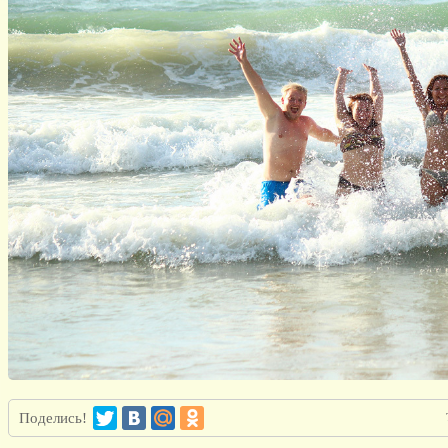
Поделись!