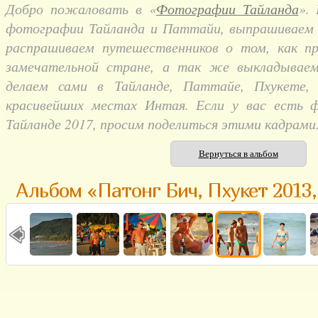
Добро пожаловать в «
Фотографии Тайланда
».
фотографии Тайланда и Паттайи, выпрашиваем и
распрашиваем путешественников о том, как п
замечательной стране, а так же выкладывае
делаем сами в Тайланде, Паттайе, Пхукете,
красивейших местах Интая. Если у вас есть 
Тайланде 2017, просим поделиться этими кадрами
Вернуться в альбом
Альбом «Патонг Бич, Пхукет 2013