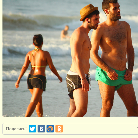
Поделись!