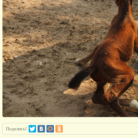
Поделись!