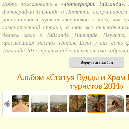
Добро пожаловать в «
Фотографии Тайланда
».
фотографии Тайланда и Паттайи, выпрашиваем и
распрашиваем путешественников о том, как п
замечательной стране, а так же выкладывае
делаем сами в Тайланде, Паттайе, Пхукете,
красивейших местах Интая. Если у вас есть 
Тайланде 2017, просим поделиться этими кадрами
Вернуться в альбом
Альбом «Статуя Будды и Храм 
туристов 2014»