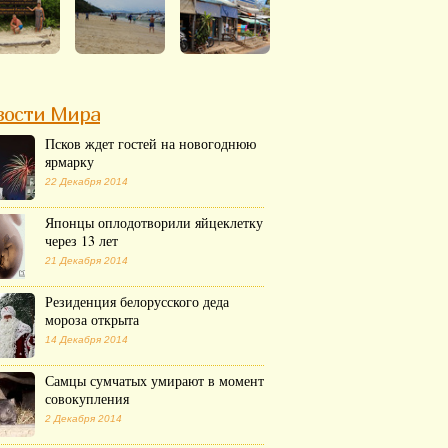
вости Мира
Псков ждет гостей на новогоднюю
ярмарку
22 Декабря 2014
Японцы оплодотворили яйцеклетку
через 13 лет
21 Декабря 2014
Резиденция белорусского деда
мороза открыта
14 Декабря 2014
Самцы сумчатых умирают в момент
совокупления
2 Декабря 2014