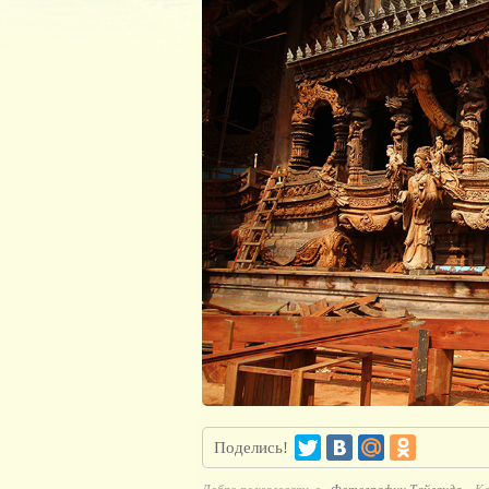
Поделись!