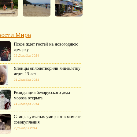
вости Мира
Псков ждет гостей на новогоднюю
ярмарку
22 Декабря 2014
Японцы оплодотворили яйцеклетку
через 13 лет
21 Декабря 2014
Резиденция белорусского деда
мороза открыта
14 Декабря 2014
Самцы сумчатых умирают в момент
совокупления
2 Декабря 2014