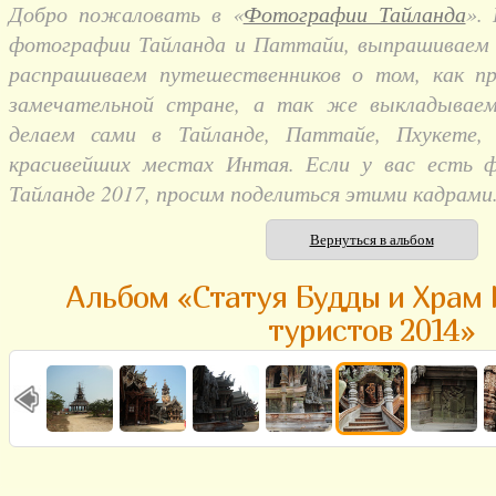
Добро пожаловать в «
Фотографии Тайланда
».
фотографии Тайланда и Паттайи, выпрашиваем и
распрашиваем путешественников о том, как п
замечательной стране, а так же выкладывае
делаем сами в Тайланде, Паттайе, Пхукете,
красивейших местах Интая. Если у вас есть 
Тайланде 2017, просим поделиться этими кадрами
Вернуться в альбом
Альбом «Статуя Будды и Храм 
туристов 2014»