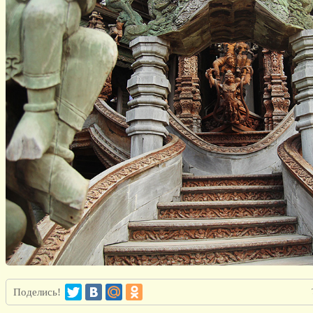
Поделись!