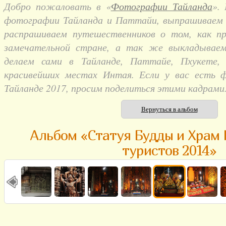
Добро пожаловать в «
Фотографии Тайланда
».
фотографии Тайланда и Паттайи, выпрашиваем и
распрашиваем путешественников о том, как п
замечательной стране, а так же выкладывае
делаем сами в Тайланде, Паттайе, Пхукете,
красивейших местах Интая. Если у вас есть 
Тайланде 2017, просим поделиться этими кадрами
Вернуться в альбом
Альбом «Статуя Будды и Храм 
туристов 2014»