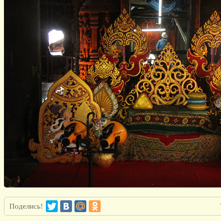
Поделись!