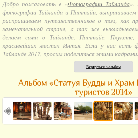
Добро пожаловать в «
Фотографии Тайланда
».
фотографии Тайланда и Паттайи, выпрашиваем и
распрашиваем путешественников о том, как п
замечательной стране, а так же выкладывае
делаем сами в Тайланде, Паттайе, Пхукете,
красивейших местах Интая. Если у вас есть 
Тайланде 2017, просим поделиться этими кадрами
Вернуться в альбом
Альбом «Статуя Будды и Храм 
туристов 2014»