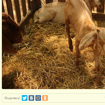
Поделись!