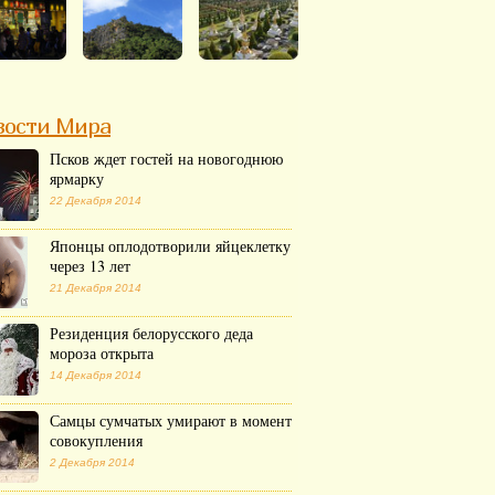
вости Мира
Псков ждет гостей на новогоднюю
ярмарку
22 Декабря 2014
Японцы оплодотворили яйцеклетку
через 13 лет
21 Декабря 2014
Резиденция белорусского деда
мороза открыта
14 Декабря 2014
Самцы сумчатых умирают в момент
совокупления
2 Декабря 2014