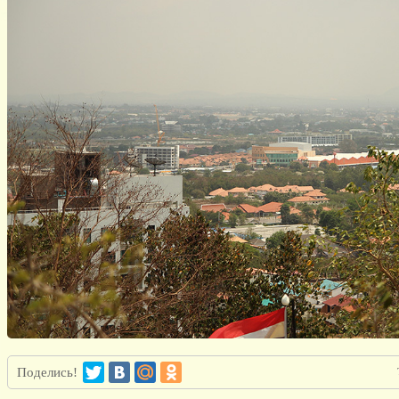
Поделись!