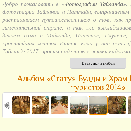
Добро пожаловать в «
Фотографии Тайланда
».
фотографии Тайланда и Паттайи, выпрашиваем и
распрашиваем путешественников о том, как п
замечательной стране, а так же выкладывае
делаем сами в Тайланде, Паттайе, Пхукете,
красивейших местах Интая. Если у вас есть 
Тайланде 2017, просим поделиться этими кадрами
Вернуться в альбом
Альбом «Статуя Будды и Храм 
туристов 2014»