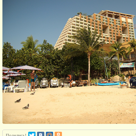
Поделись!