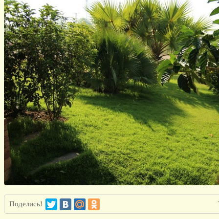
Поделись!