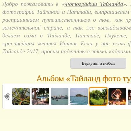
Добро пожаловать в «
Фотографии Тайланда
».
фотографии Тайланда и Паттайи, выпрашиваем и
распрашиваем путешественников о том, как п
замечательной стране, а так же выкладывае
делаем сами в Тайланде, Паттайе, Пхукете,
красивейших местах Интая. Если у вас есть 
Тайланде 2017, просим поделиться этими кадрами
Вернуться в альбом
Альбом «Тайланд фото ту