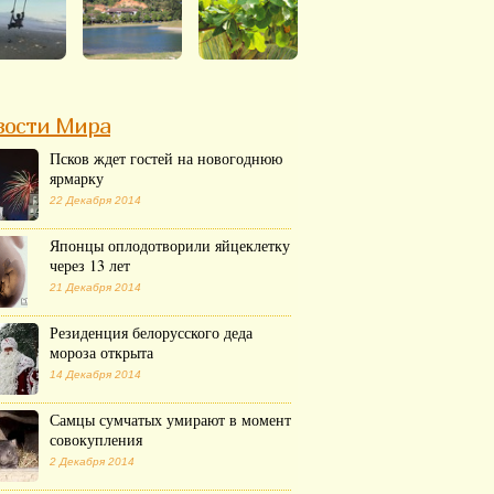
вости Мира
Псков ждет гостей на новогоднюю
ярмарку
22 Декабря 2014
Японцы оплодотворили яйцеклетку
через 13 лет
21 Декабря 2014
Резиденция белорусского деда
мороза открыта
14 Декабря 2014
Самцы сумчатых умирают в момент
совокупления
2 Декабря 2014