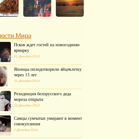
вости Мира
Псков ждет гостей на новогоднюю
ярмарку
22 Декабря 2014
Японцы оплодотворили яйцеклетку
через 13 лет
21 Декабря 2014
Резиденция белорусского деда
мороза открыта
14 Декабря 2014
Самцы сумчатых умирают в момент
совокупления
2 Декабря 2014