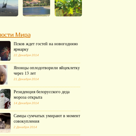
вости Мира
Псков ждет гостей на новогоднюю
ярмарку
22 Декабря 2014
Японцы оплодотворили яйцеклетку
через 13 лет
21 Декабря 2014
Резиденция белорусского деда
мороза открыта
14 Декабря 2014
Самцы сумчатых умирают в момент
совокупления
2 Декабря 2014