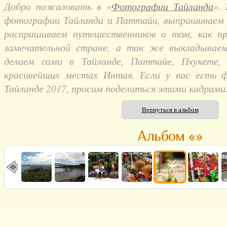
Добро пожаловать в «
Фотографии Тайланда
».
фотографии Тайланда и Паттайи, выпрашиваем и
распрашиваем путешественников о том, как п
замечательной стране, а так же выкладывае
делаем сами в Тайланде, Паттайе, Пхукете,
красивейших местах Интая. Если у вас есть 
Тайланде 2017, просим поделиться этими кадрами
Вернуться в альбом
Альбом «»