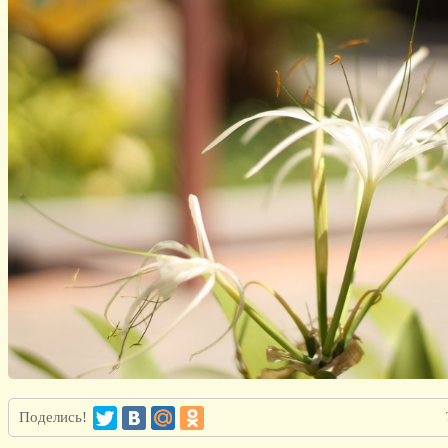
Поделись!