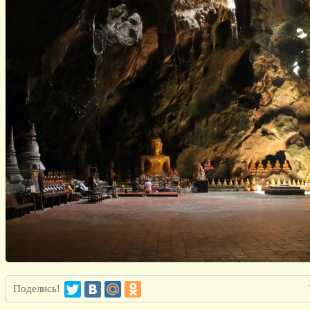
Поделись!