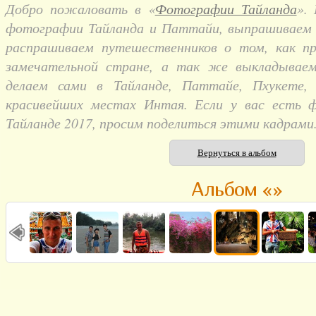
Добро пожаловать в «
Фотографии Тайланда
».
фотографии Тайланда и Паттайи, выпрашиваем и
распрашиваем путешественников о том, как п
замечательной стране, а так же выкладывае
делаем сами в Тайланде, Паттайе, Пхукете,
красивейших местах Интая. Если у вас есть 
Тайланде 2017, просим поделиться этими кадрами
Вернуться в альбом
Альбом «»