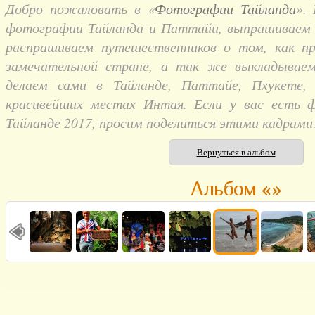
Добро пожаловать в «
Фотографии Тайланда
».
фотографии Тайланда и Паттайи, выпрашиваем и
распрашиваем путешественников о том, как п
замечательной стране, а так же выкладывае
делаем сами в Тайланде, Паттайе, Пхукете,
красивейших местах Интая. Если у вас есть 
Тайланде 2017, просим поделиться этими кадрами
Вернуться в альбом
Альбом «»