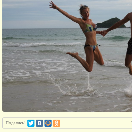
Поделись!