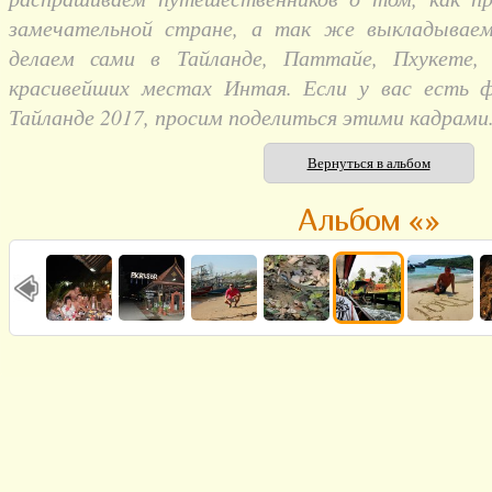
замечательной стране, а так же выкладывае
делаем сами в Тайланде, Паттайе, Пхукете,
красивейших местах Интая. Если у вас есть 
Тайланде 2017, просим поделиться этими кадрами
Вернуться в альбом
Альбом «»