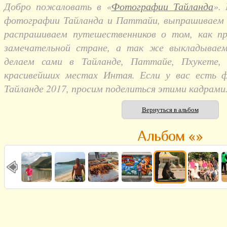
Добро пожаловать в «
Фотографии Тайланда
».
фотографии Тайланда и Паттайи, выпрашиваем и
распрашиваем путешественников о том, как п
замечательной стране, а так же выкладывае
делаем сами в Тайланде, Паттайе, Пхукете,
красивейших местах Интая. Если у вас есть 
Тайланде 2017, просим поделиться этими кадрами
Вернуться в альбом
Альбом «»