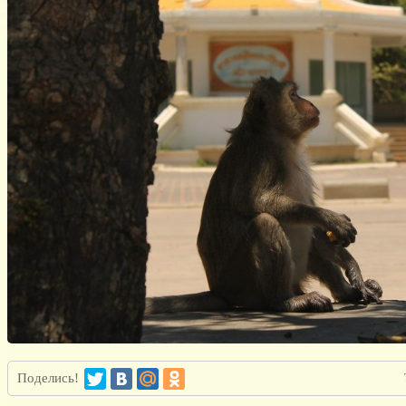
Поделись!