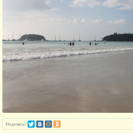
Поделись!