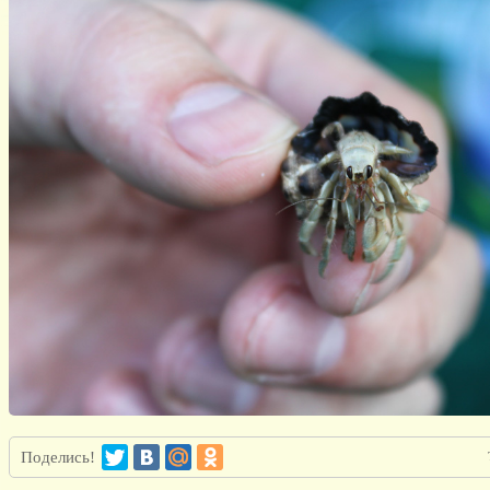
Поделись!