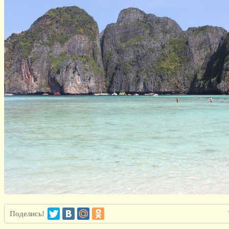
Поделись!