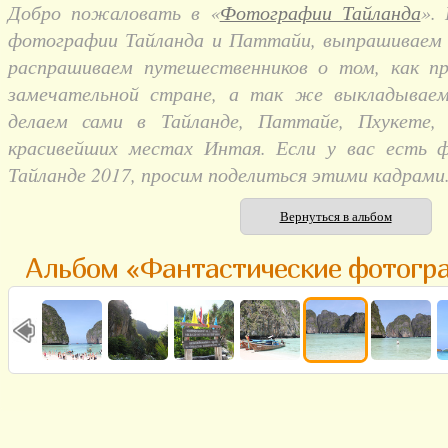
Добро пожаловать в «
Фотографии Тайланда
».
фотографии Тайланда и Паттайи, выпрашиваем и
распрашиваем путешественников о том, как п
замечательной стране, а так же выкладывае
делаем сами в Тайланде, Паттайе, Пхукете,
красивейших местах Интая. Если у вас есть 
Тайланде 2017, просим поделиться этими кадрами
Вернуться в альбом
Альбом «Фантастические фотогр