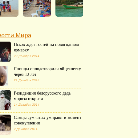
вости Мира
Псков ждет гостей на новогоднюю
ярмарку
22 Декабря 2014
Японцы оплодотворили яйцеклетку
через 13 лет
21 Декабря 2014
Резиденция белорусского деда
мороза открыта
14 Декабря 2014
Самцы сумчатых умирают в момент
совокупления
2 Декабря 2014