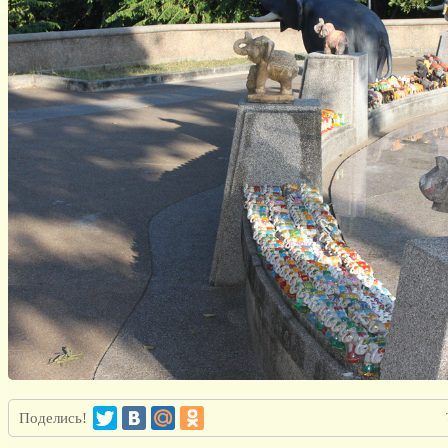
Поделись!