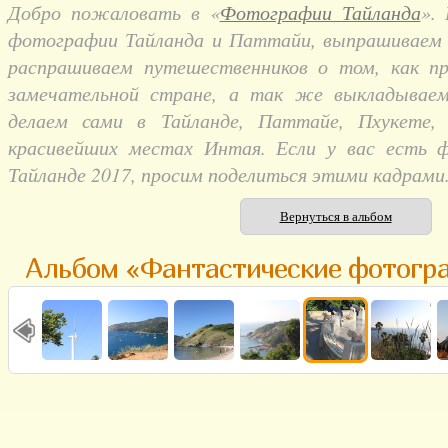
Добро пожаловать в «
Фотографии Тайланда
».
фотографии Тайланда и Паттайи, выпрашиваем и
распрашиваем путешественников о том, как п
замечательной стране, а так же выкладывае
делаем сами в Тайланде, Паттайе, Пхукете,
красивейших местах Интая. Если у вас есть 
Тайланде 2017, просим поделиться этими кадрами
Вернуться в альбом
Альбом «Фантастические фотогр