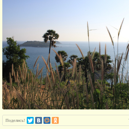
Поделись!