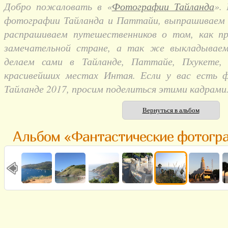
Добро пожаловать в «
Фотографии Тайланда
».
фотографии Тайланда и Паттайи, выпрашиваем и
распрашиваем путешественников о том, как п
замечательной стране, а так же выкладывае
делаем сами в Тайланде, Паттайе, Пхукете,
красивейших местах Интая. Если у вас есть 
Тайланде 2017, просим поделиться этими кадрами
Вернуться в альбом
Альбом «Фантастические фотогр