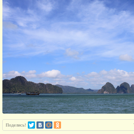
Поделись!