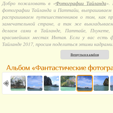
Добро пожаловать в «
Фотографии Тайланда
».
фотографии Тайланда и Паттайи, выпрашиваем и
распрашиваем путешественников о том, как п
замечательной стране, а так же выкладывае
делаем сами в Тайланде, Паттайе, Пхукете,
красивейших местах Интая. Если у вас есть 
Тайланде 2017, просим поделиться этими кадрами
Вернуться в альбом
Альбом «Фантастические фотогр