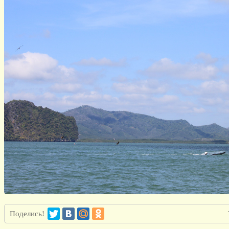
Поделись!