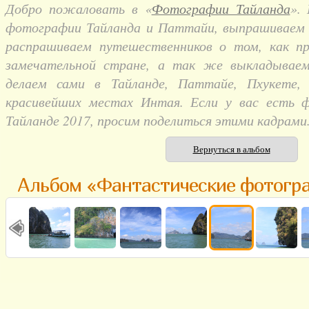
Добро пожаловать в «
Фотографии Тайланда
».
фотографии Тайланда и Паттайи, выпрашиваем и
распрашиваем путешественников о том, как п
замечательной стране, а так же выкладывае
делаем сами в Тайланде, Паттайе, Пхукете,
красивейших местах Интая. Если у вас есть 
Тайланде 2017, просим поделиться этими кадрами
Вернуться в альбом
Альбом «Фантастические фотогр