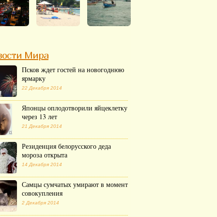
вости Мира
Псков ждет гостей на новогоднюю
ярмарку
22 Декабря 2014
Японцы оплодотворили яйцеклетку
через 13 лет
21 Декабря 2014
Резиденция белорусского деда
мороза открыта
14 Декабря 2014
Самцы сумчатых умирают в момент
совокупления
2 Декабря 2014