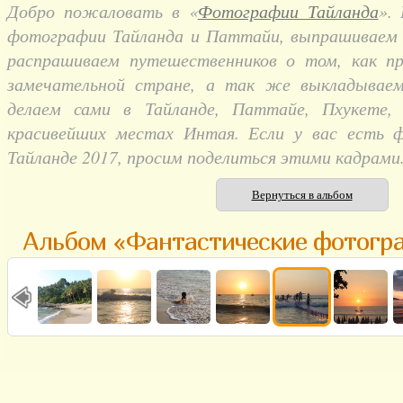
Добро пожаловать в «
Фотографии Тайланда
».
фотографии Тайланда и Паттайи, выпрашиваем и
распрашиваем путешественников о том, как п
замечательной стране, а так же выкладывае
делаем сами в Тайланде, Паттайе, Пхукете,
красивейших местах Интая. Если у вас есть 
Тайланде 2017, просим поделиться этими кадрами
Вернуться в альбом
Альбом «Фантастические фотогр