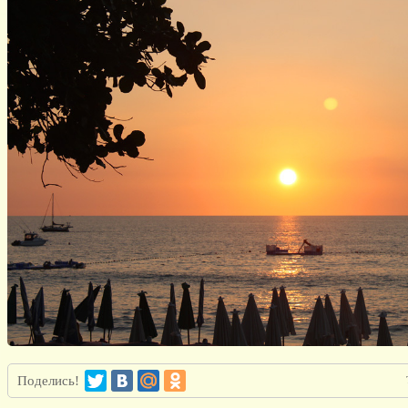
Поделись!