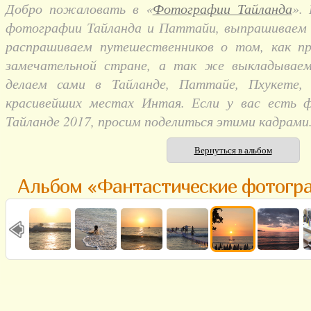
Добро пожаловать в «
Фотографии Тайланда
».
фотографии Тайланда и Паттайи, выпрашиваем и
распрашиваем путешественников о том, как п
замечательной стране, а так же выкладывае
делаем сами в Тайланде, Паттайе, Пхукете,
красивейших местах Интая. Если у вас есть 
Тайланде 2017, просим поделиться этими кадрами
Вернуться в альбом
Альбом «Фантастические фотогр