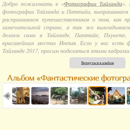
Добро пожаловать в «
Фотографии Тайланда
».
фотографии Тайланда и Паттайи, выпрашиваем и
распрашиваем путешественников о том, как п
замечательной стране, а так же выкладывае
делаем сами в Тайланде, Паттайе, Пхукете,
красивейших местах Интая. Если у вас есть 
Тайланде 2017, просим поделиться этими кадрами
Вернуться в альбом
Альбом «Фантастические фотогр