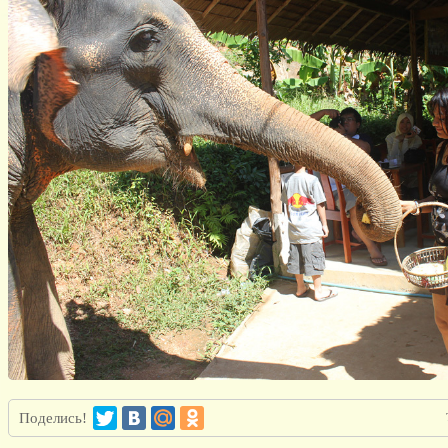
Поделись!