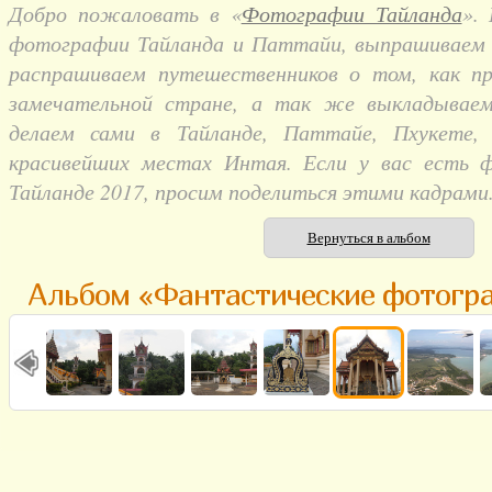
Добро пожаловать в «
Фотографии Тайланда
».
фотографии Тайланда и Паттайи, выпрашиваем и
распрашиваем путешественников о том, как п
замечательной стране, а так же выкладывае
делаем сами в Тайланде, Паттайе, Пхукете,
красивейших местах Интая. Если у вас есть 
Тайланде 2017, просим поделиться этими кадрами
Вернуться в альбом
Альбом «Фантастические фотогр