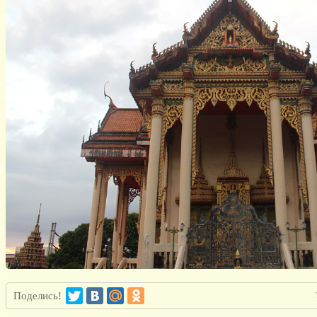
Поделись!