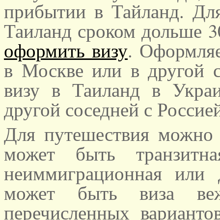
прибытии в Тайланд. Для
Таиланд сроком дольше 3
оформить визу
. Оформляе
в Москве или в другой с
визу в Таиланд в Укра
другой соседней с Россией
Для путешествия можно 
может быть транзитна
неиммиграционная или д
может быть виза веж
перечисленных вариантов