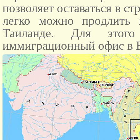
позволяет оставаться в ст
легко можно продлить 
Таиланде. Для этого
иммиграционный офис в Б