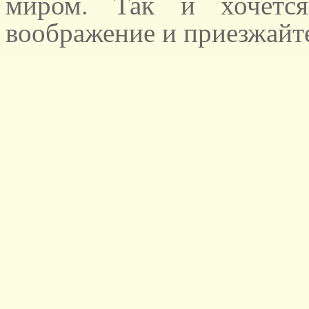
миром. Так и хочется
воображение и приезжайте