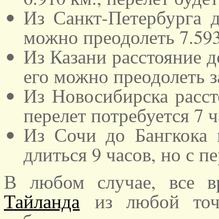
Из Санкт-Петербурга д
можно преодолеть 7.593
Из Казани расстояние д
его можно преодолеть з
Из Новосибирска расст
перелет потребуется 7 
Из Сочи до Бангкока в
длиться 9 часов, но с п
В любом случае, все 
Тайланда
из любой точк