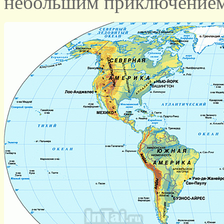
небольшим приключением