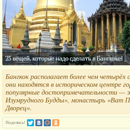
25 вещей, которые надо сделать в Бангкоке!
Бангкок располагает более чем четырёх 
они находятся в историческом центре г
популярные достопримечательности — 
Изумрудного Будды», монастырь «Ват П
Дворец».
Поделись!