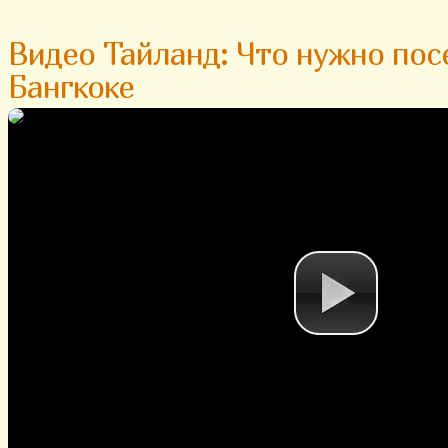
Видео Тайланд: Что нужно пос
Бангкоке