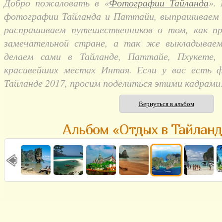
Добро пожаловать в «
Фотографии Тайланда
».
фотографии Тайланда и Паттайи, выпрашиваем и
распрашиваем путешественников о том, как п
замечательной стране, а так же выкладывае
делаем сами в Тайланде, Паттайе, Пхукете,
красивейших местах Интая. Если у вас есть 
Тайланде 2017, просим поделиться этими кадрами
Вернуться в альбом
Альбом «Отдых в Тайланд