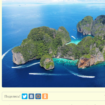
Поделись!