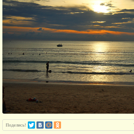
Поделись!