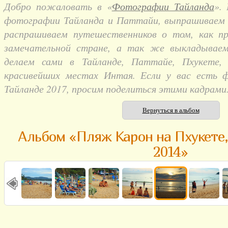
Добро пожаловать в «
Фотографии Тайланда
».
фотографии Тайланда и Паттайи, выпрашиваем и
распрашиваем путешественников о том, как п
замечательной стране, а так же выкладывае
делаем сами в Тайланде, Паттайе, Пхукете,
красивейших местах Интая. Если у вас есть 
Тайланде 2017, просим поделиться этими кадрами
Вернуться в альбом
Альбом «Пляж Карон на Пхукете,
2014»