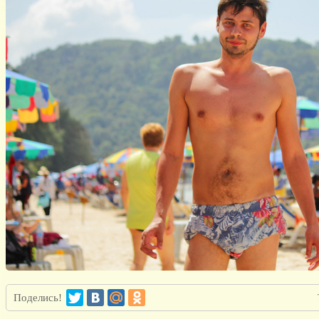
Поделись!