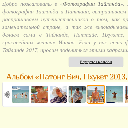
Добро пожаловать в «
Фотографии Тайланда
».
фотографии Тайланда и Паттайи, выпрашиваем и
распрашиваем путешественников о том, как п
замечательной стране, а так же выкладывае
делаем сами в Тайланде, Паттайе, Пхукете,
красивейших местах Интая. Если у вас есть 
Тайланде 2017, просим поделиться этими кадрами
Вернуться в альбом
Альбом «Патонг Бич, Пхукет 2013