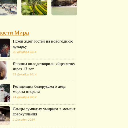
вости Мира
Псков ждет гостей на новогоднюю
ярмарку
22 Декабря 2014
Японцы оплодотворили яйцеклетку
через 13 лет
21 Декабря 2014
Резиденция белорусского деда
мороза открыта
14 Декабря 2014
Самцы сумчатых умирают в момент
совокупления
2 Декабря 2014