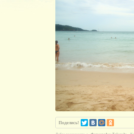
Поделись!