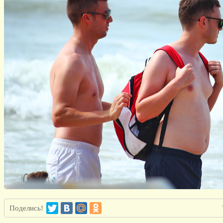
Поделись!