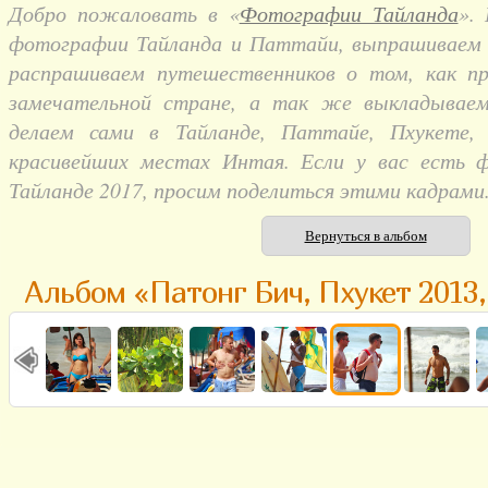
Добро пожаловать в «
Фотографии Тайланда
».
фотографии Тайланда и Паттайи, выпрашиваем и
распрашиваем путешественников о том, как п
замечательной стране, а так же выкладывае
делаем сами в Тайланде, Паттайе, Пхукете,
красивейших местах Интая. Если у вас есть 
Тайланде 2017, просим поделиться этими кадрами
Вернуться в альбом
Альбом «Патонг Бич, Пхукет 2013