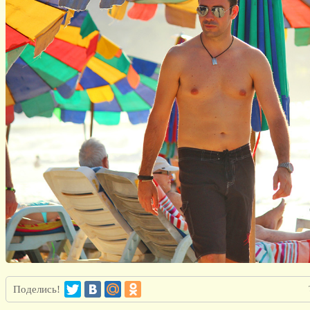
Поделись!