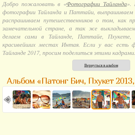
Добро пожаловать в «
Фотографии Тайланда
».
фотографии Тайланда и Паттайи, выпрашиваем и
распрашиваем путешественников о том, как п
замечательной стране, а так же выкладывае
делаем сами в Тайланде, Паттайе, Пхукете,
красивейших местах Интая. Если у вас есть 
Тайланде 2017, просим поделиться этими кадрами
Вернуться в альбом
Альбом «Патонг Бич, Пхукет 2013